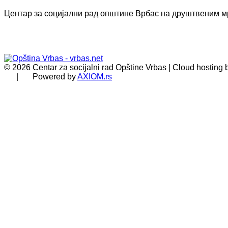
Центар за социјални рад општине Врбас на друштвеним 
© 2026 Centar za socijalni rad Opštine Vrbas | Cloud hosting
| Powered by
AXIOM.rs