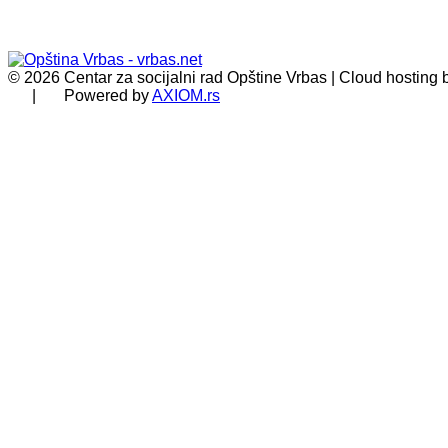
© 2026 Centar za socijalni rad Opštine Vrbas | Cloud hosting
| Powered by
AXIOM.rs