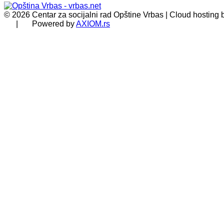
© 2026 Centar za socijalni rad Opštine Vrbas | Cloud hosting
| Powered by
AXIOM.rs